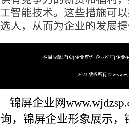
工智能技术。这些措施可以
选人，从而为企业的发展提
栏目导航:
首页
|
企业查询
|
企业推广
|
企业
2023 版权所有 © www.w
锦屏企业网www.wjdz
询，锦屏企业形象展示，