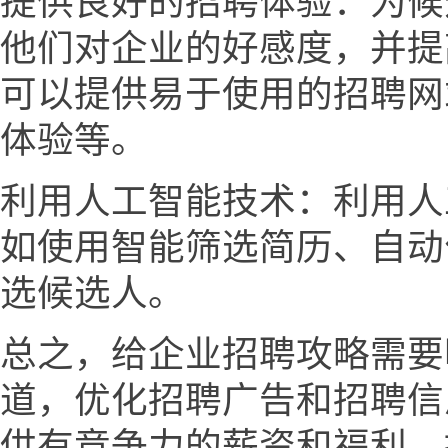
提供良好的招聘体验：为候
他们对企业的好感度，并提
可以提供易于使用的招聘网
体验等。
利用人工智能技术：利用人
如使用智能筛选简历、自动
选候选人。
总之，给企业招聘攻略需要
道，优化招聘广告和招聘信
供有竞争力的薪资和福利，