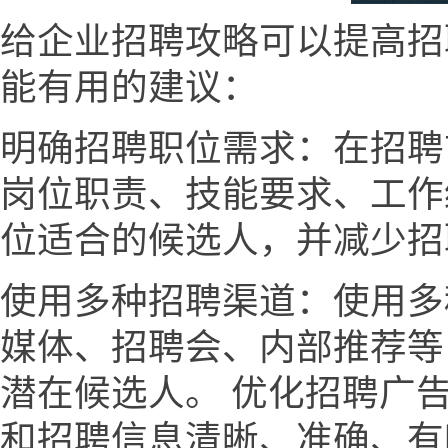
给企业招聘攻略可以提高招
能有用的建议：
明确招聘职位需求：在招聘
岗位职责、技能要求、工作
位适合的候选人，并减少招
使用多种招聘渠道：使用多
媒体、招聘会、内部推荐等
潜在候选人。 优化招聘广
和招聘信息清晰、准确、有