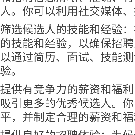
人。你可以利用社交媒体、
筛选候选人的技能和经验：
的技能和经验，以确保招聘
以通过简历、面试、技能测
验。
提供有竞争力的薪资和福利
吸引更多的优秀候选人。你
平，并制定合理的薪资和福