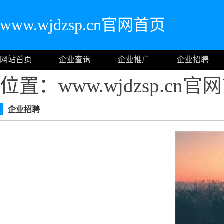
www.wjdzsp.cn官网首页
网站首页
企业查询
企业推广
企业招聘
位置：www.wjdzsp.cn
企业招聘